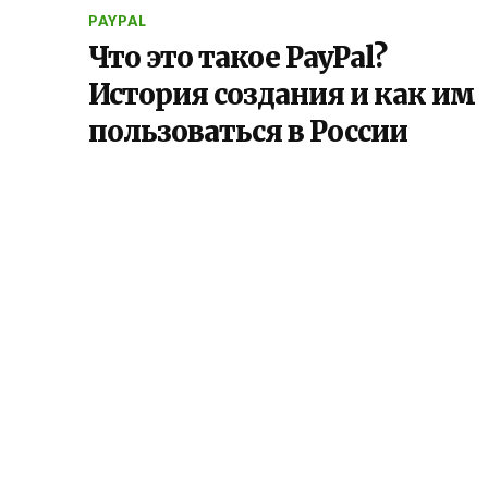
PAYPAL
Что это такое PayPal?
История создания и как им
пользоваться в России