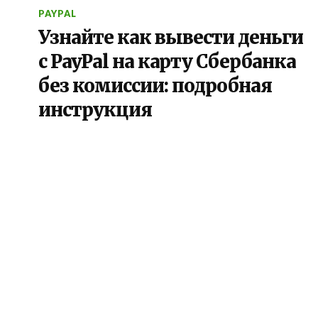
PAYPAL
Узнайте как вывести деньги
с PayPal на карту Сбербанка
без комиссии: подробная
инструкция