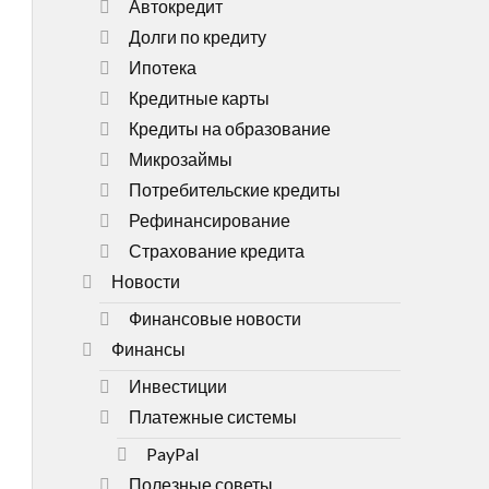
Автокредит
Долги по кредиту
Ипотека
Кредитные карты
Кредиты на образование
Микрозаймы
Потребительские кредиты
Рефинансирование
Страхование кредита
Новости
Финансовые новости
Финансы
Инвестиции
Платежные системы
PayPal
Полезные советы