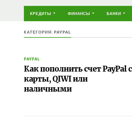
КРЕДИТЫ
ФИНАНСЫ
БАНКИ
КАТЕГОРИЯ: PAYPAL
PAYPAL
Как пополнить счет PayPal с
карты, QIWI или
наличными