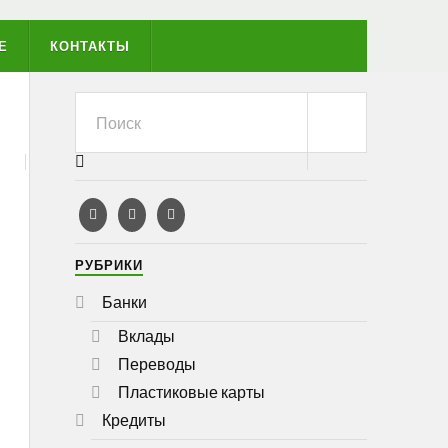
Е
КОНТАКТЫ
РУБРИКИ
Банки
Вклады
Переводы
Пластиковые карты
Кредиты