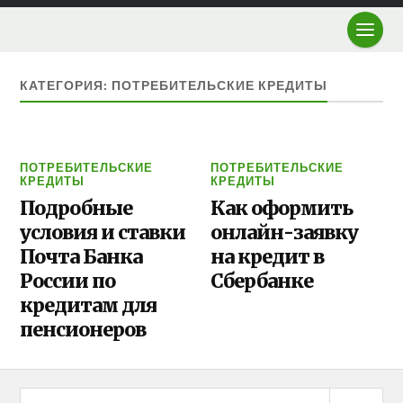
КАТЕГОРИЯ: ПОТРЕБИТЕЛЬСКИЕ КРЕДИТЫ
ПОТРЕБИТЕЛЬСКИЕ
ПОТРЕБИТЕЛЬСКИЕ
КРЕДИТЫ
КРЕДИТЫ
Подробные
Как оформить
условия и ставки
онлайн-заявку
Почта Банка
на кредит в
России по
Сбербанке
кредитам для
пенсионеров