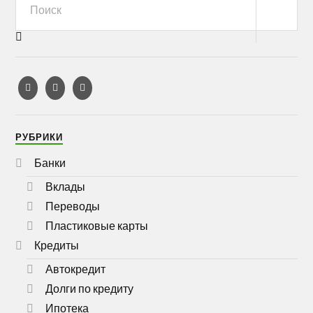
РУБРИКИ
Банки
Вклады
Переводы
Пластиковые карты
Кредиты
Автокредит
Долги по кредиту
Ипотека