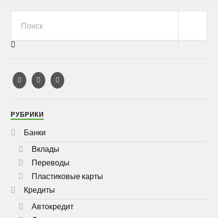
РУБРИКИ
Банки
Вклады
Переводы
Пластиковые карты
Кредиты
Автокредит