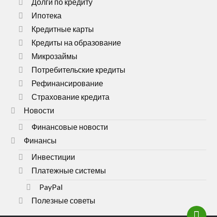
Долги по кредиту
Ипотека
Кредитные карты
Кредиты на образование
Микрозаймы
Потребительские кредиты
Рефинансирование
Страхование кредита
Новости
Финансовые новости
Финансы
Инвестиции
Платежные системы
PayPal
Полезные советы