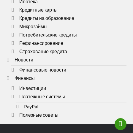
Ипотека
Кредитные карты
Кредиты на образование
Микрозаймы
Потребительские кредиты
Рефинансирование
Страхование кредита
Новости
Финансовые новости
Финансы
Инвестиции
Платежные системы
PayPal
Полезные советы