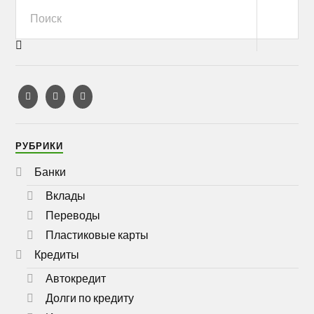
РУБРИКИ
Банки
Вклады
Переводы
Пластиковые карты
Кредиты
Автокредит
Долги по кредиту