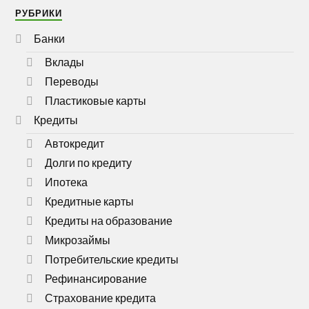
РУБРИКИ
Банки
Вклады
Переводы
Пластиковые карты
Кредиты
Автокредит
Долги по кредиту
Ипотека
Кредитные карты
Кредиты на образование
Микрозаймы
Потребительские кредиты
Рефинансирование
Страхование кредита