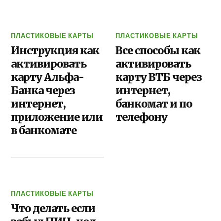
ПЛАСТИКОВЫЕ КАРТЫ
ПЛАСТИКОВЫЕ КАРТЫ
Инструкция как
Все способы как
активировать
активировать
карту Альфа-
карту ВТБ через
Банка через
интернет,
интернет,
банкомат и по
приложение или
телефону
в банкомате
ПЛАСТИКОВЫЕ КАРТЫ
Что делать если