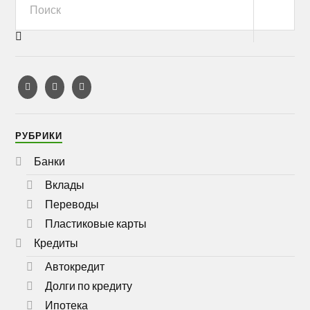
РУБРИКИ
Банки
Вклады
Переводы
Пластиковые карты
Кредиты
Автокредит
Долги по кредиту
Ипотека