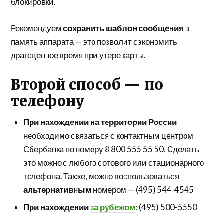
блокировки.
Рекомендуем
сохранить шаблон сообщения
в
память аппарата — это позволит сэкономить
драгоценное время при утере карты.
Второй способ — по
телефону
При нахождении на территории России
необходимо связаться с контактным центром
Сбербанка по номеру 8 800 555 55 50. Сделать
это можно с любого сотового или стационарного
телефона. Также, можно воспользоваться
альтернативным
номером — (495) 544-4545
При нахождении
за рубежом
: (495) 500-5550