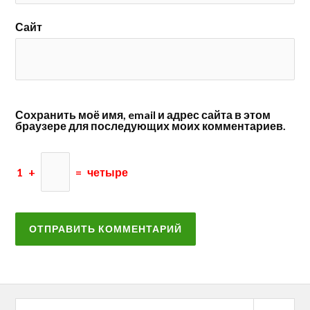
Сайт
Сохранить моё имя, email и адрес сайта в этом
браузере для последующих моих комментариев.
1
+
=
четыре