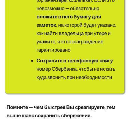
невозможно — обязательно
вложите в него бумагу для
заметок
, на которой будет указано,
как найти владельца при утере и
укажите, что вознаграждение
гарантировано
Сохраните в телефонную книгу
номер Сбербанка, чтобы не искать
куда звонить при необходимости
Помните — чем быстрее Вы среагируете, тем
выше шанс сохранить сбережения.