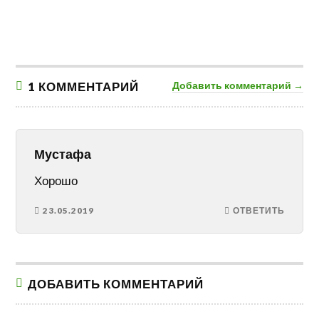
1 КОММЕНТАРИЙ
Добавить комментарий →
Мустафа
Хорошо
23.05.2019
ОТВЕТИТЬ
ДОБАВИТЬ КОММЕНТАРИЙ