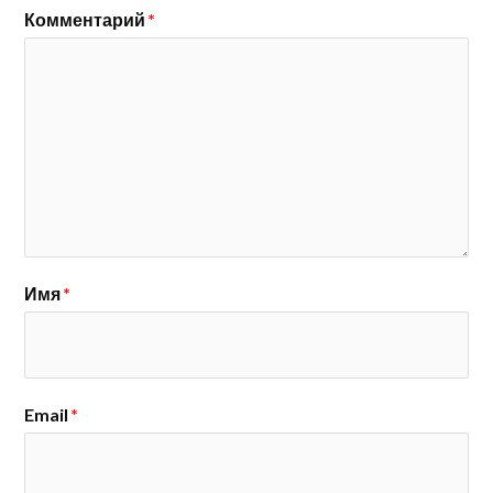
Комментарий
*
Имя
*
Email
*