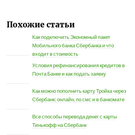
Похожие статьи
Как подключить Экономный пакет
Мобильного банка Сбербанка и что
входит в стоимость
Условия рефинансирования кредитов в
Почта Банке и как подать заявку
Как можно пополнить карту Тройка через
Сбербанк: онлайн, по смс и в банкомате
Все способы перевода денег с карты
Тинькофф на Сбербанк