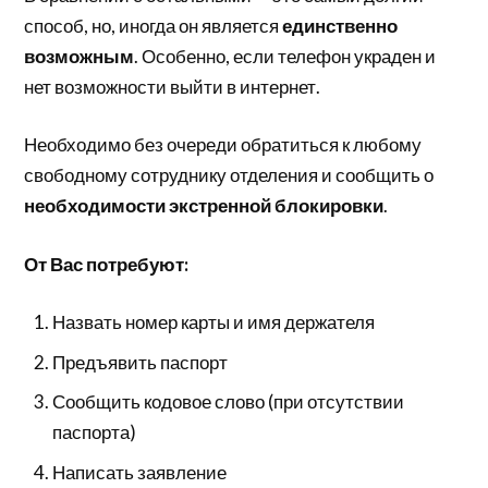
способ, но, иногда он является
единственно
возможным
. Особенно, если телефон украден и
нет возможности выйти в интернет.
Необходимо без очереди обратиться к любому
свободному сотруднику отделения и сообщить о
необходимости экстренной блокировки
.
От Вас потребуют:
Назвать номер карты и имя держателя
Предъявить паспорт
Сообщить кодовое слово (при отсутствии
паспорта)
Написать заявление