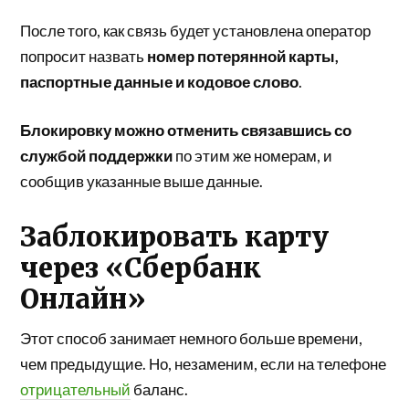
После того, как связь будет установлена оператор
попросит назвать
номер потерянной карты,
паспортные данные и кодовое слово
.
Блокировку можно отменить связавшись со
службой поддержки
по этим же номерам, и
сообщив указанные выше данные.
Заблокировать карту
через «Сбербанк
Онлайн»
Этот способ занимает немного больше времени,
чем предыдущие. Но, незаменим, если на телефоне
отрицательный
баланс.