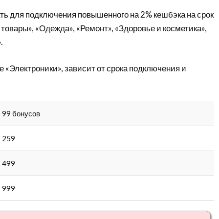
ть для подключения повышенного на 2% кешбэка на срок
 товары», «Одежда», «Ремонт», «Здоровье и косметика»,
.
 «Электроники», зависит от срока подключения и
99 бонусов
259
499
999