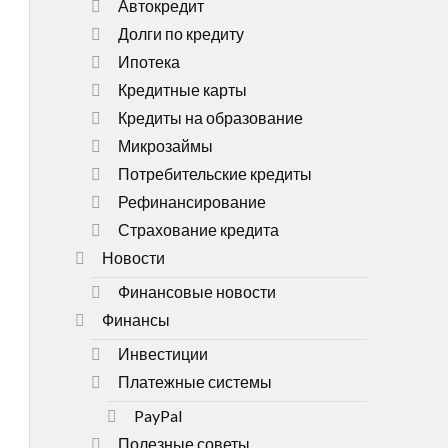
Автокредит
Долги по кредиту
Ипотека
Кредитные карты
Кредиты на образование
Микрозаймы
Потребительские кредиты
Рефинансирование
Страхование кредита
Новости
Финансовые новости
Финансы
Инвестиции
Платежные системы
PayPal
Полезные советы