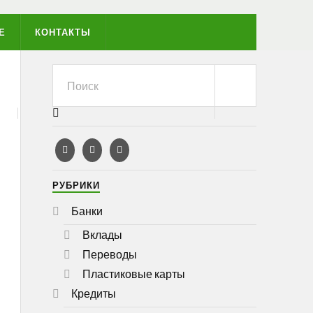
Е
КОНТАКТЫ
РУБРИКИ
Банки
Вклады
Переводы
Пластиковые карты
Кредиты