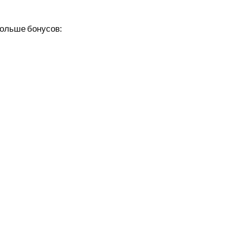
больше бонусов: