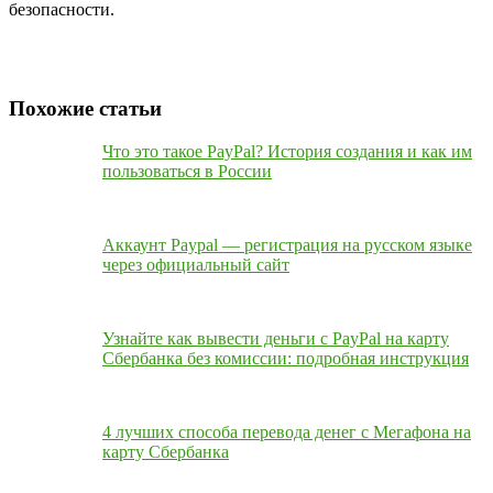
безопасности.
Похожие статьи
Что это такое PayPal? История создания и как им
пользоваться в России
Аккаунт Paypal — регистрация на русском языке
через официальный сайт
Узнайте как вывести деньги с PayPal на карту
Сбербанка без комиссии: подробная инструкция
4 лучших способа перевода денег с Мегафона на
карту Сбербанка