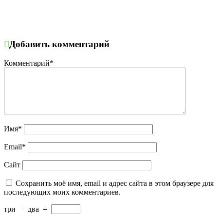
Добавить комментарий
Комментарий
*
Имя
*
Email
*
Сайт
Сохранить моё имя, email и адрес сайта в этом браузере для
последующих моих комментариев.
три
−
два
=