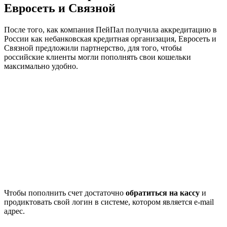
Евросеть и Связной
После того, как компания ПейПал получила аккредитацию в
России как небанковская кредитная организация, Евросеть и
Связной предложили партнерство, для того, чтобы
российские клиенты могли пополнять свои кошельки
максимально удобно.
Чтобы пополнить счет достаточно
обратиться на кассу
и
продиктовать свой логин в системе, котором является e-mail
адрес.