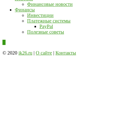
Финансовые новости
Финансы
Инвестиции
Платежные системы
PayPal
Полезные советы
© 2020
ik26.ru
|
О сайте
|
Контакты