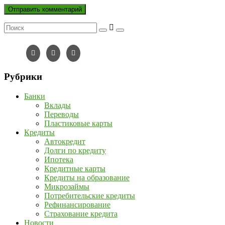
Рубрики
Банки
Вклады
Переводы
Пластиковые карты
Кредиты
Автокредит
Долги по кредиту
Ипотека
Кредитные карты
Кредиты на образование
Микрозаймы
Потребительские кредиты
Рефинансирование
Страхование кредита
Новости