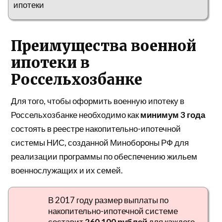
ипотеки
Преимущества военной
ипотеки в
Россельхозбанке
Для того, чтобы оформить военную ипотеку в
Россельхозбанке необходимо как
минимум 3 года
состоять в реестре накопительно-ипотечной
системы НИС, созданной Минобороны РФ для
реализации программы по обеспечению жильем
военнослужащих и их семей.
В 2017 году размер выплаты по
накопительно-ипотечной системе
составит
260 100 рублей
для каждого