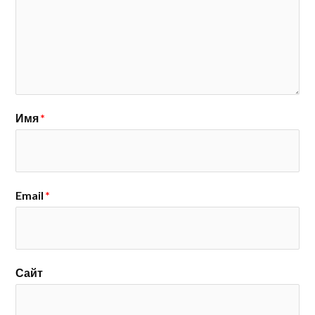
Имя
*
Email
*
Сайт