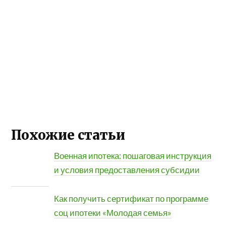
Похожие статьи
Военная ипотека: пошаговая инструкция
и условия предоставления субсидии
Как получить сертификат по программе
соц ипотеки «Молодая семья»