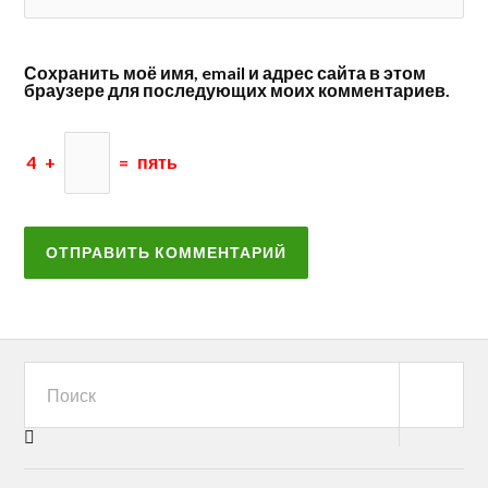
Сохранить моё имя, email и адрес сайта в этом
браузере для последующих моих комментариев.
4
+
=
пять