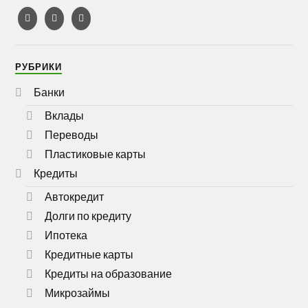
РУБРИКИ
Банки
Вклады
Переводы
Пластиковые карты
Кредиты
Автокредит
Долги по кредиту
Ипотека
Кредитные карты
Кредиты на образование
Микрозаймы