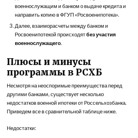
военнослужащим и банком о выдаче кредита и
направить копию в ФГУП «Росвоенипотека».
Далее, взаиморасчеты между банком и
Росвоенипотекой происходят
без участия
военнослужащего
.
Плюсы и минусы
программы в РСХБ
Несмотря на неоспоримые преимущества перед
другими банками, существует несколько
недостатков военной ипотеки от Россельхозбанка.
Приведем все в сравнительной таблице ниже.
Недостатки: