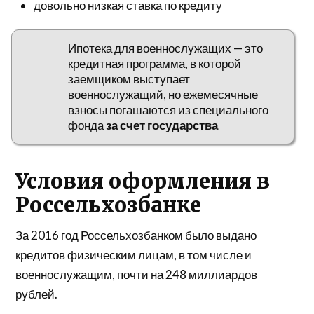
довольно низкая ставка по кредиту
Ипотека для военнослужащих — это
кредитная программа, в которой
заемщиком выступает
военнослужащий, но ежемесячные
взносы погашаются из специального
фонда
за счет государства
Условия оформления в
Россельхозбанке
За 2016 год Россельхозбанком было выдано
кредитов физическим лицам, в том числе и
военнослужащим, почти на 248 миллиардов
рублей.