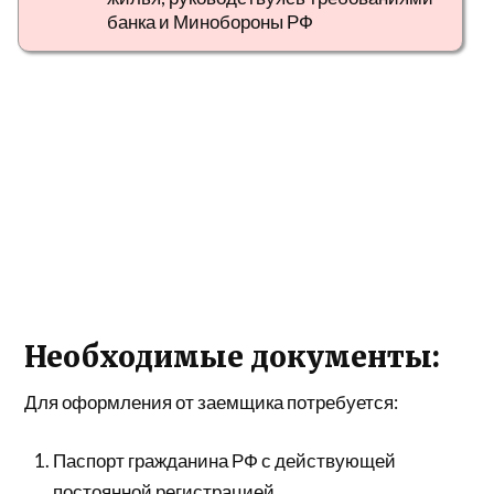
банка и Минобороны РФ
Необходимые документы:
Для оформления от заемщика потребуется:
Паспорт гражданина РФ с действующей
постоянной регистрацией