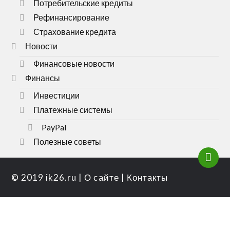
Потребительские кредиты
Рефинансирование
Страхование кредита
Новости
Финансовые новости
Финансы
Инвестиции
Платежные системы
PayPal
Полезные советы
© 2019
ik26.ru
|
О сайте
|
Контакты