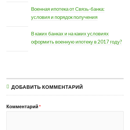
Военная ипотека от Связь-банка:
условия и порядок получения
В каких банках и на каких условиях
оформить военную ипотеку в 2017 году?
ДОБАВИТЬ КОММЕНТАРИЙ
Комментарий
*