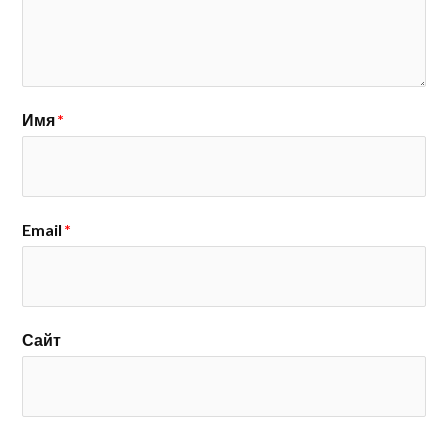
Имя
*
Email
*
Сайт