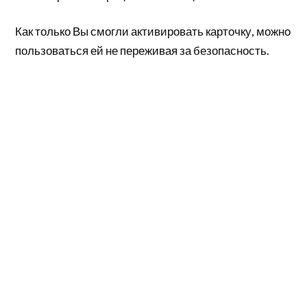
Как только Вы смогли активировать карточку, можно
пользоваться ей не переживая за безопасность.