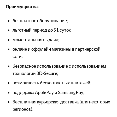
Преимущества:
бесплатное обслуживание;
льготный период до 51 суток;
моментальная выдача;
онлайн и оффлайн магазины в партнерской
сети;
безопасное использование с использованием
технологии 3D-Secure;
возможность бесконтактных платежей;
поддержка ApplePay и SamsungPay;
бесплатная курьерская доставка (для некоторых
регионов).