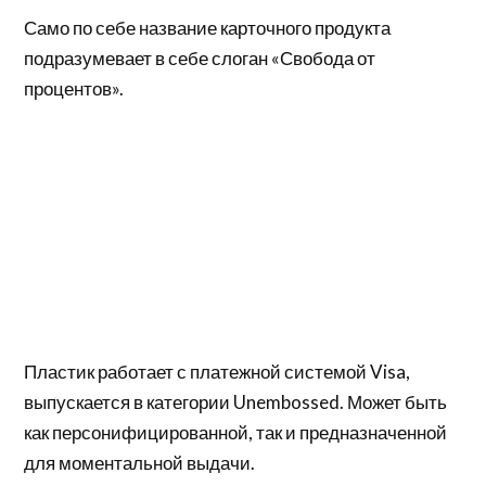
Само по себе название карточного продукта
подразумевает в себе слоган «Свобода от
процентов».
Пластик работает с платежной системой Visa,
выпускается в категории Unembossed. Может быть
как персонифицированной, так и предназначенной
для моментальной выдачи.