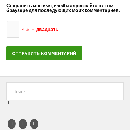
Сохранить моё имя, email и адрес сайта в этом
браузере для последующих моих комментариев.
×
5
=
двадцать