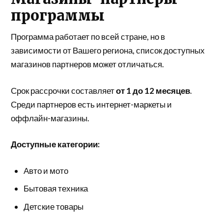
программы
Программа работает по всей стране, но в
зависимости от Вашего региона, список доступных
магазинов партнеров может отличаться.
Срок рассрочки составляет
от 1 до 12 месяцев
.
Среди партнеров есть интернет-маркеты и
оффлайн-магазины.
Доступные категории:
Авто и мото
Бытовая техника
Детские товары