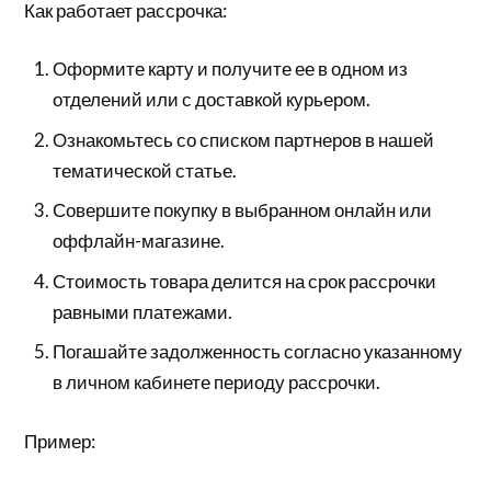
Как работает рассрочка:
Оформите карту и получите ее в одном из
отделений или с доставкой курьером.
Ознакомьтесь со списком партнеров в нашей
тематической статье.
Совершите покупку в выбранном онлайн или
оффлайн-магазине.
Стоимость товара делится на срок рассрочки
равными платежами.
Погашайте задолженность согласно указанному
в личном кабинете периоду рассрочки.
Пример: