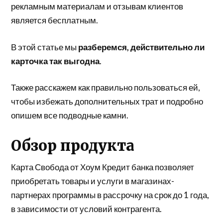
рекламным материалам и отзывам клиентов
является бесплатным.
В этой статье мы
разберемся, действительно ли
карточка так выгодна
.
Также расскажем как правильно пользоваться ей,
чтобы избежать дополнительных трат и подробно
опишем все подводные камни.
Обзор продукта
Карта Свобода от Хоум Кредит банка позволяет
приобретать товары и услуги в магазинах-
партнерах программы в рассрочку на срок до 1 года,
в зависимости от условий контрагента.