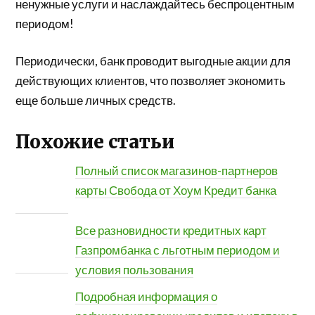
ненужные услуги и наслаждайтесь беспроцентным
периодом!
Периодически, банк проводит выгодные акции для
действующих клиентов, что позволяет экономить
еще больше личных средств.
Похожие статьи
Полный список магазинов-партнеров
карты Свобода от Хоум Кредит банка
Все разновидности кредитных карт
Газпромбанка с льготным периодом и
условия пользования
Подробная информация о