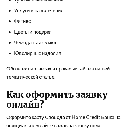
Услуги и развлечения
Фитнес
Цветы и подарки
Чемоданы и сумки
Ювелирные изделия
Обо всех партнерах и сроках читайте в нашей
тематической статье.
Как оформить заявку
онлайн?
Оформите карту Свобода от Home Credit Банка на
официальном сайте нажав на кнопку ниже.