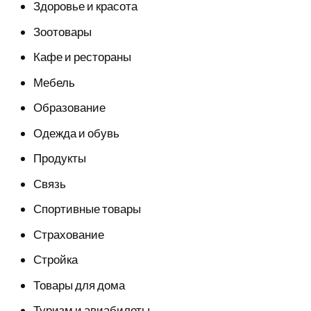
Здоровье и красота
Зоотовары
Кафе и рестораны
Мебель
Образование
Одежда и обувь
Продукты
Связь
Спортивные товары
Страхование
Стройка
Товары для дома
Туризм и авиабилеты