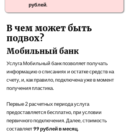
рублей
.
В чем может быть
подвох?
Мобильный банк
Услуга Мобильный банк позволяет получать
информацию о списаниях и остатке средств на
счету, и, как правило, подключена уже в момент
получения пластика.
Первые 2 расчетных периода услуга
предоставляется бесплатно, при условии
первичного подключения. Далее, стоимость
составляет
99 рублей в месяц
.