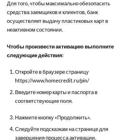
Для того, чтобы максимально обезопасить
средства заемщиков и клиентов, банк
осуществляет выдачу пластиковых карт в
неактивном состоянии.
Чтобы произвести активацию выполните
следующие действия:
Откройте в браузере страницу
https://www.homecredit.ru/pin/
Введите номер карты и паспорта в
соответствующие поля.
Нажмите кнопку «Продолжить».
Следуйте подсказкам на странице для
завершения процесса активации.