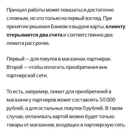
Принцип работы может показаться достаточно
сложным, но это только на первый взгляд. При
принятии решения Банком о выдаче карты,
клиенту
открывается два счета
и соответственно два
лимита рассрочки.
Первый — для покупок в магазинах партнерах.
Второй — чтобы оплатить приобретения вне
партнерской сети.
То есть, например, лимит для приобретений в
магазине у партнеров может составлять 50 000
рублей, а для остальных покупок 0 рублей. В таком
случае, оплачивать картой можно будет только
товары от магазинов, входящих в партнерскую сеть.