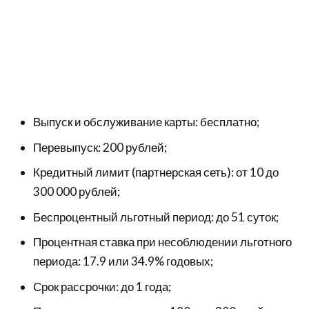
Выпуск и обслуживание карты: бесплатно;
Перевыпуск: 200 рублей;
Кредитный лимит (партнерская сеть): от 10 до
300 000 рублей;
Беспроцентный льготный период: до 51 суток;
Процентная ставка при несоблюдении льготного
периода: 17.9 или 34.9% годовых;
Срок рассрочки: до 1 года;