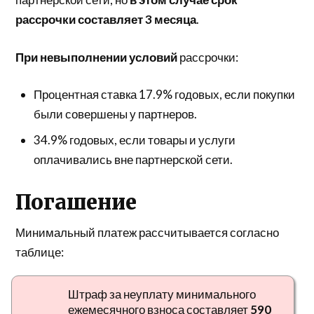
рассрочки составляет 3 месяца
.
При невыполнении условий
рассрочки:
Процентная ставка 17.9% годовых, если покупки
были совершены у партнеров.
34.9% годовых, если товары и услуги
оплачивались вне партнерской сети.
Погашение
Минимальный платеж рассчитывается согласно
таблице:
Штраф за неуплату минимального
ежемесячного взноса составляет
590