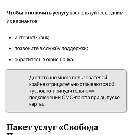
Чтобы отключить услугу
воспользуйтесь одним
из вариантов:
интернет-банк;
позвоните в службу поддержки;
обратитесь в офис банка.
Достаточно много пользователей
крайне отрицательно отзываются об
«условно-принудительном»
подключении СМС-пакета при выпуске
карты.
Пакет услуг «Свобода