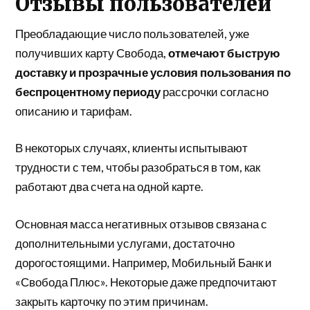
Отзывы пользователей
Преобладающие число пользователей, уже
получивших карту Свобода,
отмечают быструю
доставку и прозрачные условия пользования по
беспроцентному периоду
рассрочки согласно
описанию и тарифам.
В некоторых случаях, клиенты испытывают
трудности с тем, чтобы разобраться в том, как
работают два счета на одной карте.
Основная масса негативных отзывов связана с
дополнительными услугами, достаточно
дорогостоящими. Например, Мобильный Банк и
«Свобода Плюс». Некоторые даже предпочитают
закрыть карточку по этим причинам.