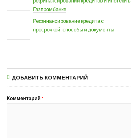
рефинансировании кредитов и ипотеки в
Газпромбанке
Рефинансирование кредита с
просрочкой: способы и документы
ДОБАВИТЬ КОММЕНТАРИЙ
Комментарий
*