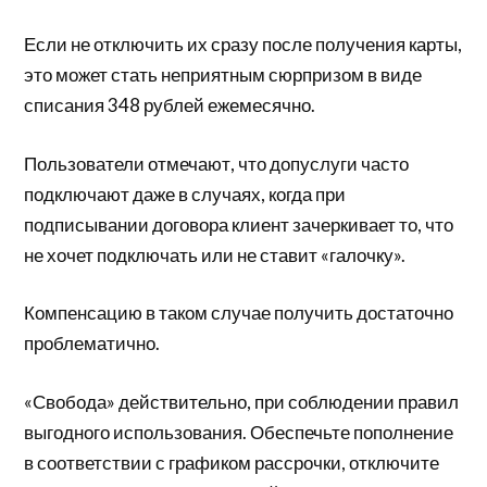
Если не отключить их сразу после получения карты,
это может стать неприятным сюрпризом в виде
списания 348 рублей ежемесячно.
Пользователи отмечают, что допуслуги часто
подключают даже в случаях, когда при
подписывании договора клиент зачеркивает то, что
не хочет подключать или не ставит «галочку».
Компенсацию в таком случае получить достаточно
проблематично.
«Свобода» действительно, при соблюдении правил
выгодного использования. Обеспечьте пополнение
в соответствии с графиком рассрочки, отключите