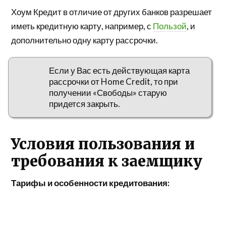
Хоум Кредит в отличие от других банков разрешает
иметь кредитную карту, например, с
Пользой
, и
дополнительно одну карту рассрочки.
Если у Вас есть действующая карта
рассрочки от Home Credit, то при
получении «Свободы» старую
придется закрыть.
Условия пользования и
требования к заемщику
Тарифы и особенности кредитования: