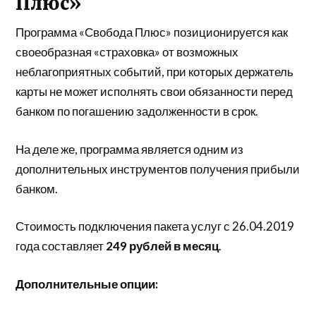
Плюс»
Программа «Свобода Плюс» позиционируется как
своеобразная «страховка» от возможных
неблагоприятных событий, при которых держатель
карты не может исполнять свои обязанности перед
банком по погашению задолженности в срок.
На деле же, программа является одним из
дополнительных инструментов получения прибыли
банком.
Стоимость подключения пакета услуг с 26.04.2019
года составляет
249 рублей в месяц
.
Дополнительные опции: