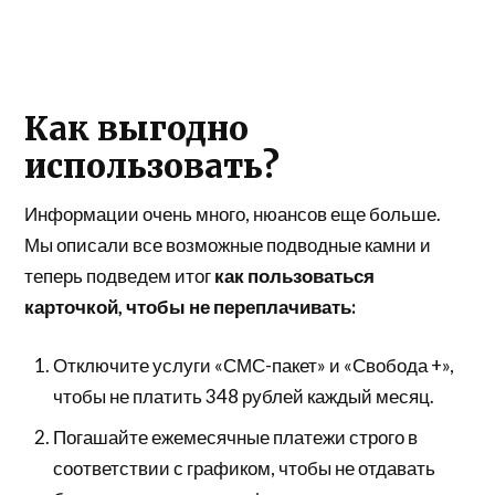
Как выгодно
использовать?
Информации очень много, нюансов еще больше.
Мы описали все возможные подводные камни и
теперь подведем итог
как пользоваться
карточкой, чтобы не переплачивать:
Отключите услуги «СМС-пакет» и «Свобода +»,
чтобы не платить 348 рублей каждый месяц.
Погашайте ежемесячные платежи строго в
соответствии с графиком, чтобы не отдавать