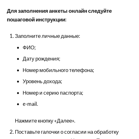
Для заполнения анкеты онлайн следуйте
пошаговой инструкции:
Заполните личные данные:
ФИО;
Дату рождения;
Номер мобильного телефона;
Уровень дохода;
Номер и серию паспорта;
e-mail.
Нажмите кнопку «Далее».
Поставьте галочки о согласии на обработку