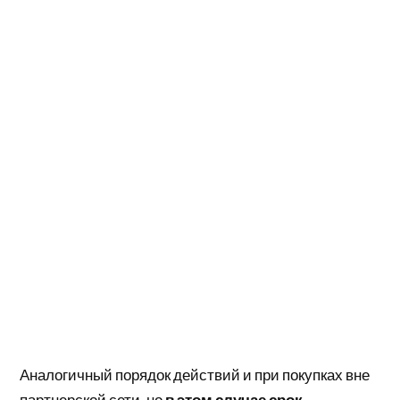
Аналогичный порядок действий и при покупках вне
партнерской сети, но
в этом случае срок