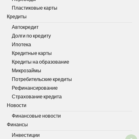
Пластиковые карты
Кредиты
Автокредит
Долги по кредиту
Ипотека
Кредитные карты
Кредиты на образование
Микрозаймы
Потребительские кредиты
Рефинансирование
Страхование кредита
Новости
Финансовые новости
Финансы
Инвестиции