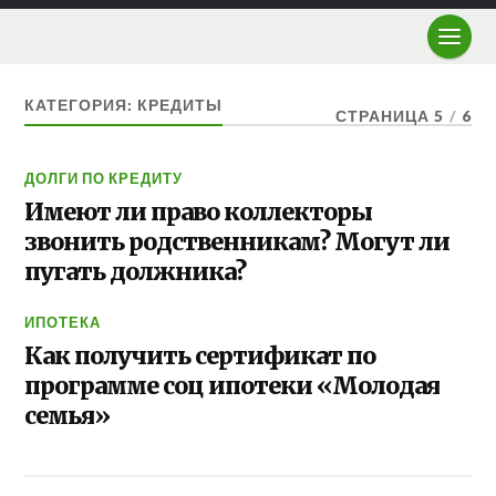
КАТЕГОРИЯ: КРЕДИТЫ
СТРАНИЦА 5
/
6
ДОЛГИ ПО КРЕДИТУ
Имеют ли право коллекторы
звонить родственникам? Могут ли
пугать должника?
ИПОТЕКА
Как получить сертификат по
программе соц ипотеки «Молодая
семья»