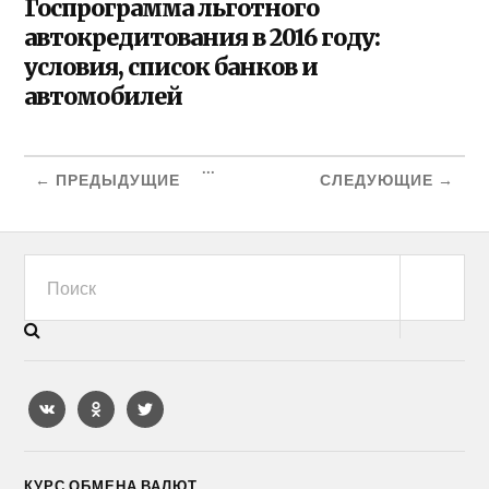
Госпрограмма льготного
автокредитования в 2016 году:
условия, список банков и
автомобилей
...
← ПРЕДЫДУЩИЕ
СЛЕДУЮЩИЕ →
КУРС ОБМЕНА ВАЛЮТ