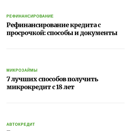
РЕФИНАНСИРОВАНИЕ
Рефинансирование кредита с
просрочкой: способы и документы
МИКРОЗАЙМЫ
7 лучших способов получить
микрокредит с 18 лет
АВТОКРЕДИТ