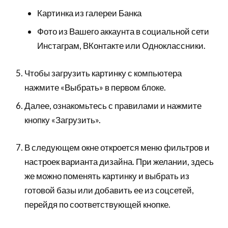
Картинка из галереи Банка
Фото из Вашего аккаунта в социальной сети
Инстаграм, ВКонтакте или Одноклассники.
Чтобы загрузить картинку с компьютера
нажмите «Выбрать» в первом блоке.
Далее, ознакомьтесь с правилами и нажмите
кнопку «Загрузить».
В следующем окне откроется меню фильтров и
настроек варианта дизайна. При желании, здесь
же можно поменять картинку и выбрать из
готовой базы или добавить ее из соцсетей,
перейдя по соответствующей кнопке.