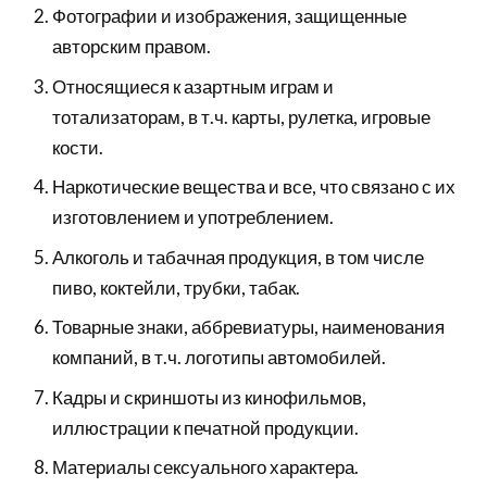
Фотографии и изображения, защищенные
авторским правом.
Относящиеся к азартным играм и
тотализаторам, в т.ч. карты, рулетка, игровые
кости.
Наркотические вещества и все, что связано с их
изготовлением и употреблением.
Алкоголь и табачная продукция, в том числе
пиво, коктейли, трубки, табак.
Товарные знаки, аббревиатуры, наименования
компаний, в т.ч. логотипы автомобилей.
Кадры и скриншоты из кинофильмов,
иллюстрации к печатной продукции.
Материалы сексуального характера.