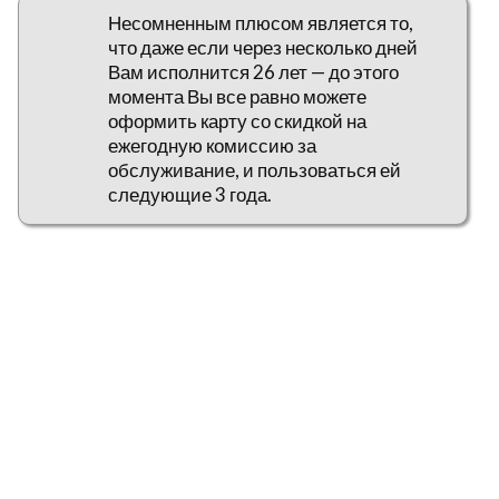
Несомненным плюсом является то,
что даже если через несколько дней
Вам исполнится 26 лет — до этого
момента Вы все равно можете
оформить карту со скидкой на
ежегодную комиссию за
обслуживание, и пользоваться ей
следующие 3 года.