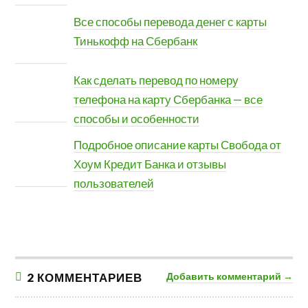
Все способы перевода денег с карты
Тинькофф на Сбербанк
Как сделать перевод по номеру
телефона на карту Сбербанка — все
способы и особенности
Подробное описание карты Свобода от
Хоум Кредит Банка и отзывы
пользователей
2 КОММЕНТАРИЕВ
Добавить комментарий →