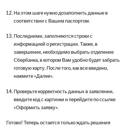
На этом шаге нужно дозаполнить данные в
соответствии с Вашим паспортом.
Последними, заполняются строки с
информацией о регистрации. Также, в
завершение, необходимо выбрать отделение
Сбербанка, в котором Вам удобно будет забрать
готовую карту. После того, как все введено,
нажмите «Далее».
Проверьте корректность данных в заявлении,
введите код с картинки и перейдите по ссылке
«Оформить заявку».
Готово! Теперь остается только ждать решения