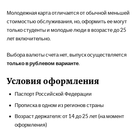
Молодежная карта отличается от обычной меньшей
стоимостью обслуживания, но, оформить ее могут
только студенты и молодые люди в возрасте до 25
лет включительно.
Выбора валюты счета нет, выпуск осуществляется
только в рублевом варианте
.
Условия оформления
Паспорт Российской Федерации
Прописка в одном из регионов страны
Возраст держателя: от 14 до 25 лет (на момент
оформления)