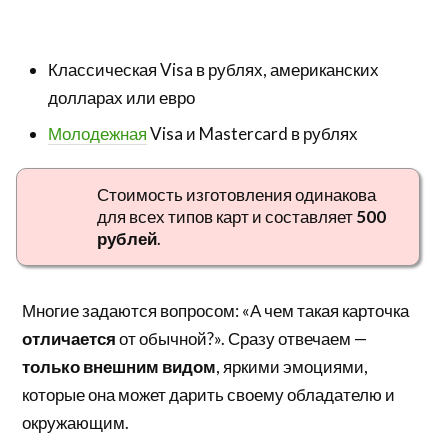
Классическая Visa в рублях, американских
долларах или евро
Молодежная
Visa и Mastercard в рублях
Стоимость изготовления одинакова
для всех типов карт и составляет
500
рублей
.
Многие задаются вопросом: «А чем такая карточка
отличается
от обычной?». Сразу отвечаем —
только внешним видом
, яркими эмоциями,
которые она может дарить своему обладателю и
окружающим.