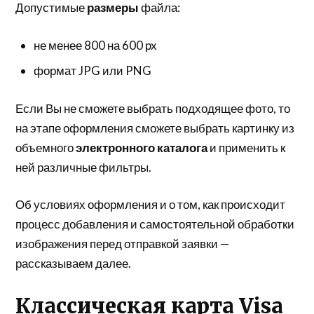
Допустимые
размеры
файла:
не менее 800 на 600 px
формат JPG или PNG
Если Вы не сможете выбрать подходящее фото, то
на этапе оформления сможете выбрать картинку из
объемного
электронного каталога
и применить к
ней различные фильтры.
Об условиях оформления и о том, как происходит
процесс добавления и самостоятельной обработки
изображения перед отправкой заявки —
рассказываем далее.
Классическая карта Visa