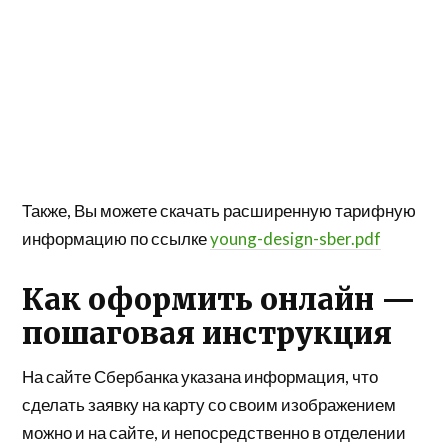
Также, Вы можете скачать расширенную тарифную
информацию по ссылке
young-design-sber.pdf
Как оформить онлайн —
пошаговая инструкция
На сайте Сбербанка указана информация, что
сделать заявку на карту со своим изображением
можно и на сайте, и непосредственно в отделении