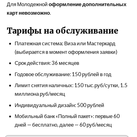
Для Молодежной
оформление дополнительных
карт невозможно
.
Тарифы на обслуживание
Платежная система: Виза или Мастеркард
(выбирается в момент оформления заявки)
Срок действия: 36 месяцев
Годовое обслуживание: 150 рублей в год
Лимит снятия наличных: 150 тыс.руб/сутки, 1.5
миллиона руб/месяц
Индивидуальный дизайн: 500 рублей
Мобильный банк «Полный пакет»: первые 60
дней — бесплатно, далее — 60 руб/месяц