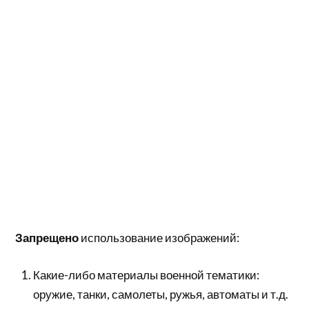
Запрещено
использование изображений:
Какие-либо материалы военной тематики:
оружие, танки, самолеты, ружья, автоматы и т.д.