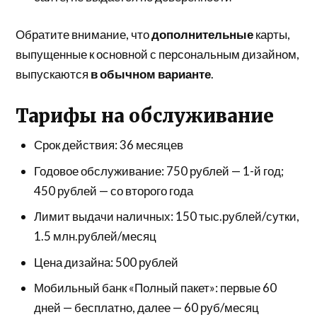
Обратите внимание, что
дополнительные
карты,
выпущенные к основной с персональным дизайном,
выпускаются
в обычном варианте
.
Тарифы на обслуживание
Срок действия: 36 месяцев
Годовое обслуживание: 750 рублей — 1-й год;
450 рублей — со второго года
Лимит выдачи наличных: 150 тыс.рублей/сутки,
1.5 млн.рублей/месяц
Цена дизайна: 500 рублей
Мобильный банк «Полный пакет»: первые 60
дней — бесплатно, далее — 60 руб/месяц