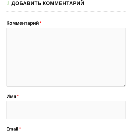
ДОБАВИТЬ КОММЕНТАРИЙ
Комментарий
*
Имя
*
Email
*