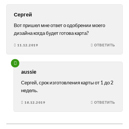
Сергей
Вот пришел мне ответ о одобрении моего
дизайна когда будет готова карта?
11.12.2019
ОТВЕТИТЬ
aussie
Сергей, срок изготовления карты от 1 до 2
недель.
18.12.2019
ОТВЕТИТЬ