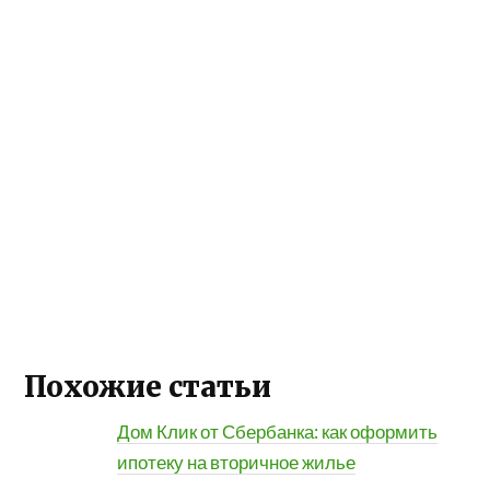
Похожие статьи
Дом Клик от Сбербанка: как оформить
ипотеку на вторичное жилье