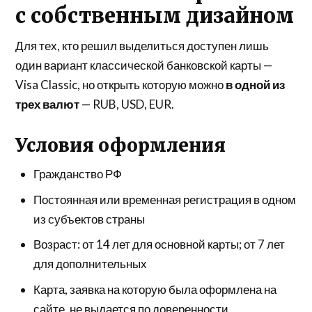
с собственным дизайном
Для тех, кто решил выделиться доступен лишь
один вариант классической банковской карты —
Visa Classic, но открыть которую можно
в одной из
трех валют
— RUB, USD, EUR.
Условия оформления
Гражданство РФ
Постоянная или временная регистрация в одном
из субъектов страны
Возраст: от 14 лет для основной карты; от 7 лет
для дополнительных
Карта, заявка на которую была оформлена на
сайте, не выдается по доверенности