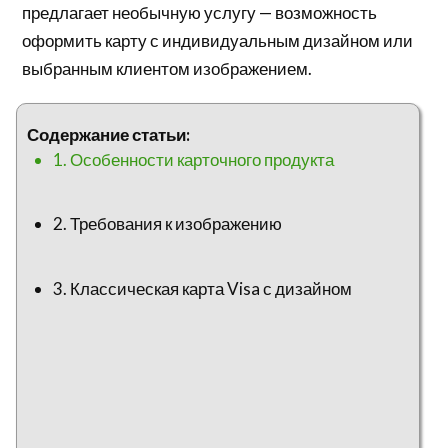
предлагает необычную услугу — возможность
оформить карту с индивидуальным дизайном или
выбранным клиентом изображением.
Содержание статьи:
1. Особенности карточного продукта
2. Требования к изображению
3. Классическая карта Visa с дизайном