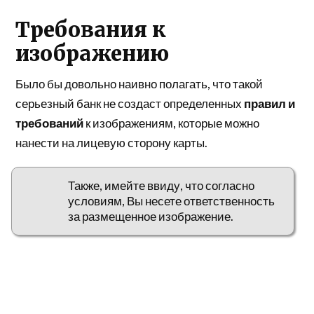
Требования к
изображению
Было бы довольно наивно полагать, что такой
серьезный банк не создаст определенных
правил и
требований
к изображениям, которые можно
нанести на лицевую сторону карты.
Также, имейте ввиду, что согласно
условиям, Вы несете ответственность
за размещенное изображение.