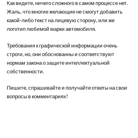
Как видите, ничего сложного в самом процессе нет.
Жаль, что многие желающие не смогут добавить
какой-либо текст на лицевую сторону, или же
логотип любимой марки автомобиля.
Требования к графической информации очень
строги, но, они обоснованны и соответствуют
нормам закона о защите интеллектуальной
собственности.
Пишите, спрашивайте и получайте ответы на свои
вопросы в комментариях!