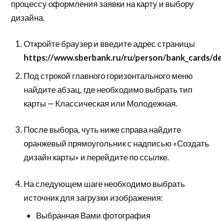
процессу оформления заявки на карту и выбору
дизайна.
Откройте браузер и введите адрес страницы
https://www.sberbank.ru/ru/person/bank_cards/d
Под строкой главного горизонтального меню
найдите абзац, где необходимо выбрать тип
карты — Классическая или Молодежная.
После выбора, чуть ниже справа найдите
оранжевый прямоугольник с надписью «Создать
дизайн карты» и перейдите по ссылке.
На следующем шаге необходимо выбрать
источник для загрузки изображения:
Выбранная Вами фотография