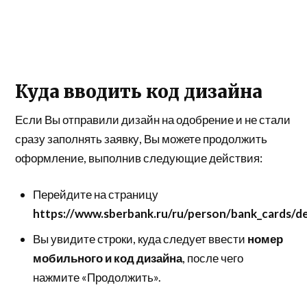
Куда вводить код дизайна
Если Вы отправили дизайн на одобрение и не стали
сразу заполнять заявку, Вы можете продолжить
оформление, выполнив следующие действия:
Перейдите на страницу
https://www.sberbank.ru/ru/person/bank_cards/d
Вы увидите строки, куда следует ввести
номер
мобильного и код дизайна
, после чего
нажмите «Продолжить».