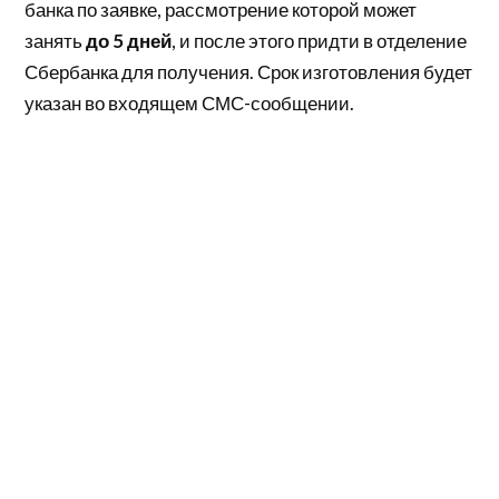
банка по заявке, рассмотрение которой может
занять
до 5 дней
, и после этого придти в отделение
Сбербанка для получения. Срок изготовления будет
указан во входящем СМС-сообщении.