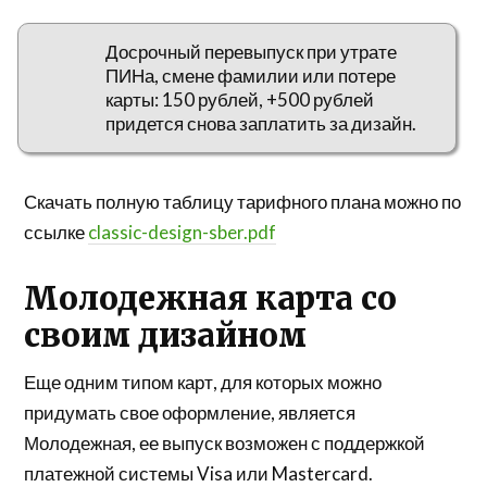
Досрочный перевыпуск при утрате
ПИНа, смене фамилии или потере
карты: 150 рублей, +500 рублей
придется снова заплатить за дизайн.
Скачать полную таблицу тарифного плана можно по
ссылке
classic-design-sber.pdf
Молодежная карта со
своим дизайном
Еще одним типом карт, для которых можно
придумать свое оформление, является
Молодежная, ее выпуск возможен с поддержкой
платежной системы Visa или Mastercard.