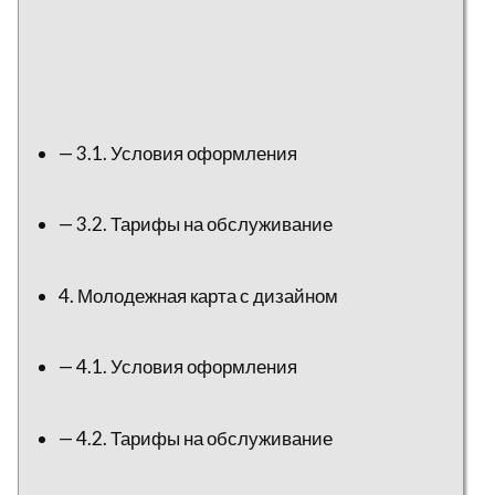
— 3.1. Условия оформления
— 3.2. Тарифы на обслуживание
4. Молодежная карта с дизайном
— 4.1. Условия оформления
— 4.2. Тарифы на обслуживание