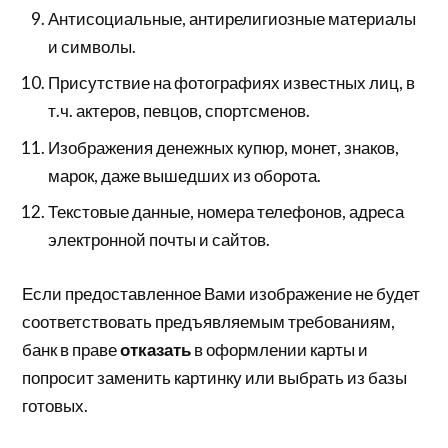
Антисоциальные, антирелигиозные материалы
и символы.
Присутствие на фотографиях известных лиц, в
т.ч. актеров, певцов, спортсменов.
Изображения денежных купюр, монет, знаков,
марок, даже вышедших из оборота.
Текстовые данные, номера телефонов, адреса
электронной почты и сайтов.
Если предоставленное Вами изображение не будет
соответствовать предъявляемым требованиям,
банк в праве
отказать
в оформлении карты и
попросит заменить картинку или выбрать из базы
готовых.