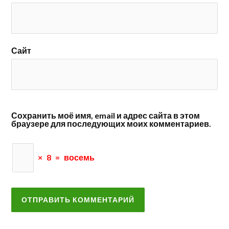
Сайт
Сохранить моё имя, email и адрес сайта в этом
браузере для последующих моих комментариев.
×
8
=
восемь