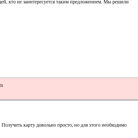
дей, кто не заинтересуется таким предложением. Мы решили
um
Получить карту довольно просто, но для этого необходимо