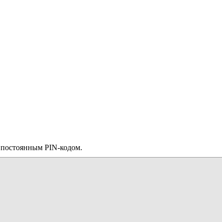
е постоянным PIN-кодом.