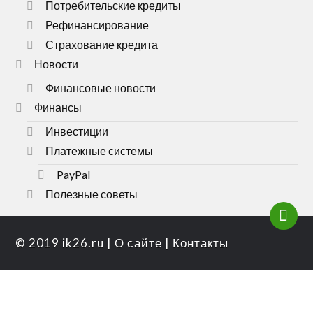
Потребительские кредиты
Рефинансирование
Страхование кредита
Новости
Финансовые новости
Финансы
Инвестиции
Платежные системы
PayPal
Полезные советы
© 2019
ik26.ru
|
О сайте
|
Контакты