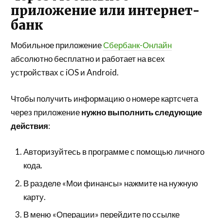
приложение или интернет-
банк
Мобильное приложение
Сбербанк-Онлайн
абсолютно бесплатно и работает на всех
устройствах с iOS и Android.
Чтобы получить информацию о номере картсчета
через приложение
нужно выполнить следующие
действия
:
Авторизуйтесь в программе с помощью личного
кода.
В разделе «Мои финансы» нажмите на нужную
карту.
В меню «Операции» перейдите по ссылке