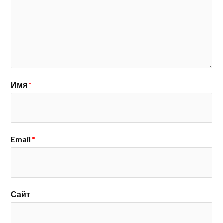
Имя
*
Email
*
Сайт