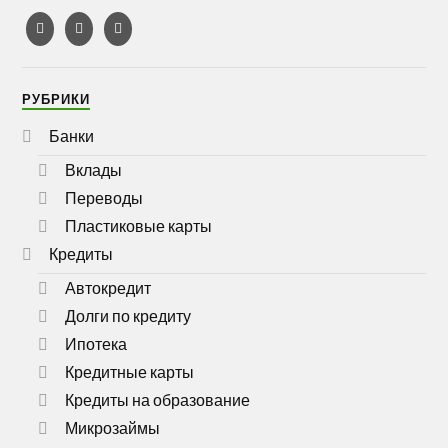
РУБРИКИ
Банки
Вклады
Переводы
Пластиковые карты
Кредиты
Автокредит
Долги по кредиту
Ипотека
Кредитные карты
Кредиты на образование
Микрозаймы