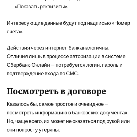
«Показать реквизиты».
Интересующие данные будут под надписью «Номер
счета».
Действия через интернет-банк аналогичны.
Отличия лишь в процессе авторизации в системе
Сбербанк-Онлайн — потребуется логин, пароль и
подтверждение входа по СМС.
Посмотреть в договоре
Казалось бы, самое простое и очевидное —
посмотреть информацию в банковских документах.
Но, чаще всего, их может не оказаться под рукой или
они попросту утеряны.