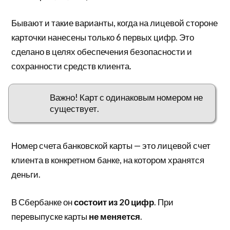
Бывают и такие варианты, когда на лицевой стороне
карточки нанесены только 6 первых цифр. Это
сделано в целях обеспечения безопасности и
сохранности средств клиента.
Важно! Карт с одинаковым номером не
существует.
Номер счета банковской карты — это лицевой счет
клиента в конкретном банке, на котором хранятся
деньги.
В Сбербанке он
состоит из 20 цифр
. При
перевыпуске карты
не меняется
.