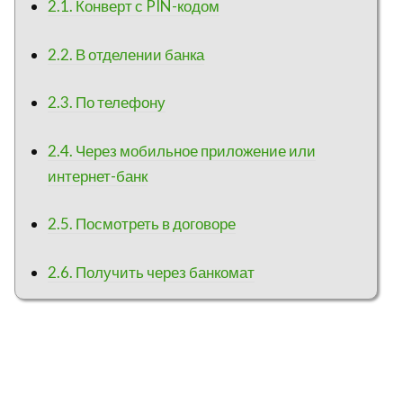
2.1. Конверт с PIN-кодом
2.2. В отделении банка
2.3. По телефону
2.4. Через мобильное приложение или
интернет-банк
2.5. Посмотреть в договоре
2.6. Получить через банкомат