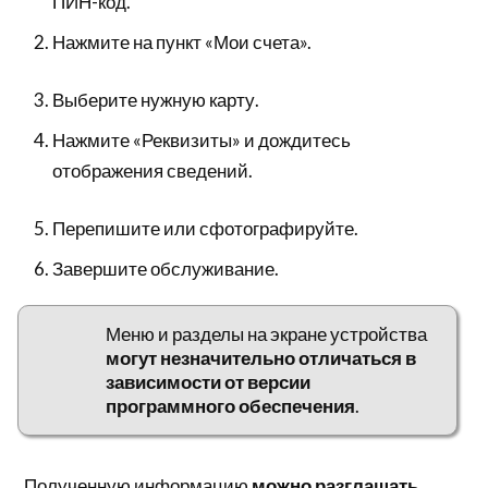
ПИН-код.
Нажмите на пункт «Мои счета».
Выберите нужную карту.
Нажмите «Реквизиты» и дождитесь
отображения сведений.
Перепишите или сфотографируйте.
Завершите обслуживание.
Меню и разделы на экране устройства
могут незначительно отличаться в
зависимости от версии
программного обеспечения
.
Полученную информацию
можно разглашать