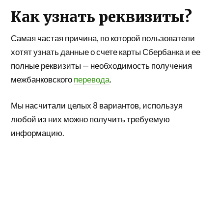
Как узнать реквизиты?
Самая частая причина, по которой пользователи
хотят узнать данные о счете карты Сбербанка и ее
полные реквизиты — необходимость получения
межбанковского
перевода
.
Мы насчитали целых 8 вариантов, используя
любой из них можно получить требуемую
информацию.