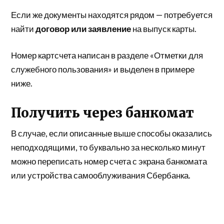
Если же документы находятся рядом — потребуется
найти
договор или заявление
на выпуск карты.
Номер картсчета написан в разделе «Отметки для
служебного пользования» и выделен в примере
ниже.
Получить через банкомат
В случае, если описанные выше способы оказались
неподходящими, то буквально за несколько минут
можно переписать номер счета с экрана банкомата
или устройства самооблуживания Сбербанка.