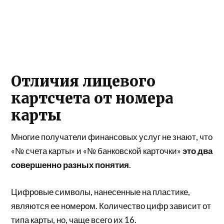
Отличия лицевого
картсчета от номера
карты
Многие получатели финансовых услуг не знают, что
«№ счета карты» и «№ банковской карточки»
это два
совершенно разных понятия
.
Цифровые символы, нанесенные на пластике,
являются ее номером. Количество цифр зависит от
типа карты, но, чаще всего их 16.