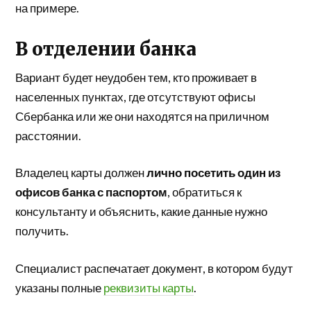
на примере.
В отделении банка
Вариант будет неудобен тем, кто проживает в
населенных пунктах, где отсутствуют офисы
Сбербанка или же они находятся на приличном
расстоянии.
Владелец карты должен
лично посетить один из
офисов банка с паспортом
, обратиться к
консультанту и объяснить, какие данные нужно
получить.
Специалист распечатает документ, в котором будут
указаны полные
реквизиты карты
.