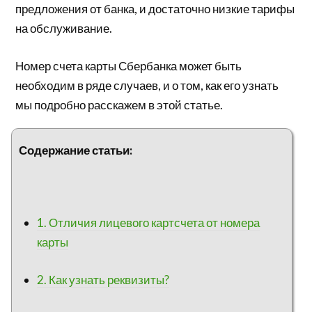
предложения от банка, и достаточно низкие тарифы
на обслуживание.
Номер счета карты Сбербанка может быть
необходим в ряде случаев, и о том, как его узнать
мы подробно расскажем в этой статье.
Содержание статьи:
1. Отличия лицевого картсчета от номера
карты
2. Как узнать реквизиты?