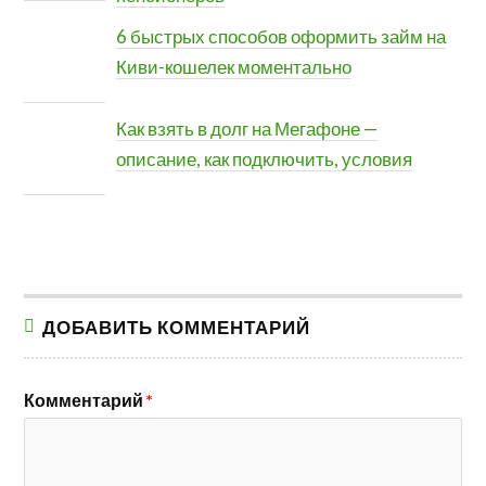
6 быстрых способов оформить займ на
Киви-кошелек моментально
Как взять в долг на Мегафоне —
описание, как подключить, условия
ДОБАВИТЬ КОММЕНТАРИЙ
Комментарий
*