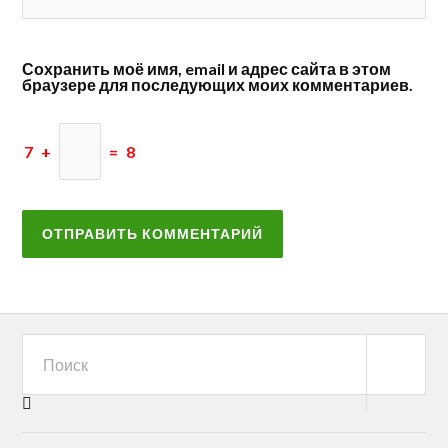
Сохранить моё имя, email и адрес сайта в этом
браузере для последующих моих комментариев.
7
+
=
8