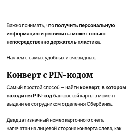
Важно понимать, что
получить персональную
информацию и реквизиты может только
непосредственно держатель пластика
.
Начнем с самых удобных и очевидных.
Конверт с PIN-кодом
Самый простой способ — найти
конверт, в котором
находится PIN-код
банковской карты в момент
выдачи ее сотрудником отделения Сбербанка.
Двадцатизначный номер карточного счета
напечатан на лицевой стороне конверта слева, как