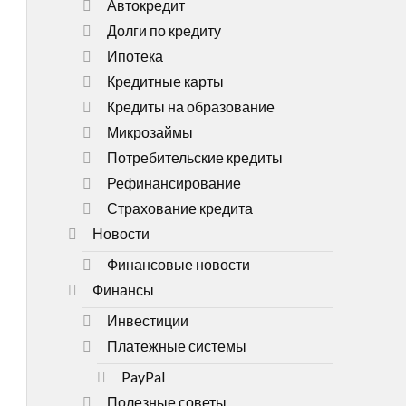
Автокредит
Долги по кредиту
Ипотека
Кредитные карты
Кредиты на образование
Микрозаймы
Потребительские кредиты
Рефинансирование
Страхование кредита
Новости
Финансовые новости
Финансы
Инвестиции
Платежные системы
PayPal
Полезные советы