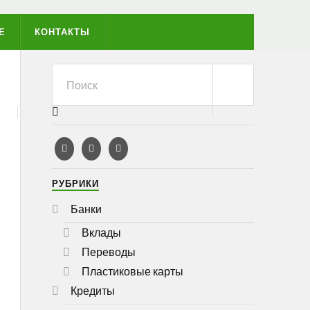
Е
КОНТАКТЫ
РУБРИКИ
Банки
Вклады
Переводы
Пластиковые карты
Кредиты