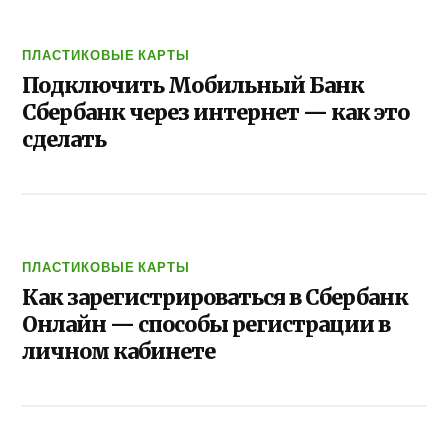
ПЛАСТИКОВЫЕ КАРТЫ
Подключить Мобильный Банк
Сбербанк через интернет — как это
сделать
ПЛАСТИКОВЫЕ КАРТЫ
Как зарегистрироваться в Сбербанк
Онлайн — способы регистрации в
личном кабинете