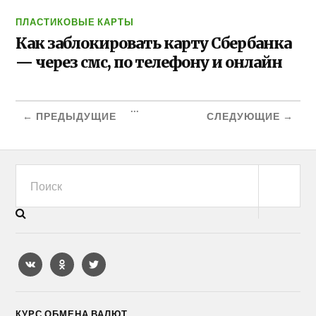
ПЛАСТИКОВЫЕ КАРТЫ
Как заблокировать карту Сбербанка
— через смс, по телефону и онлайн
...
← ПРЕДЫДУЩИЕ
СЛЕДУЮЩИЕ →
КУРС ОБМЕНА ВАЛЮТ