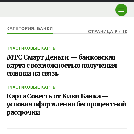
КАТЕГОРИЯ: БАНКИ
СТРАНИЦА 9
/
10
ПЛАСТИКОВЫЕ КАРТЫ
МТС Смарт Деньги — банковская
карта с возможностью получения
скидки на связь
ПЛАСТИКОВЫЕ КАРТЫ
Карта Совесть от Киви Банка —
условия оформления беспроцентной
рассрочки