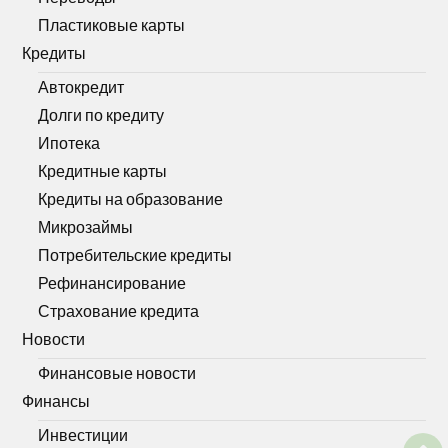
Пластиковые карты
Кредиты
Автокредит
Долги по кредиту
Ипотека
Кредитные карты
Кредиты на образование
Микрозаймы
Потребительские кредиты
Рефинансирование
Страхование кредита
Новости
Финансовые новости
Финансы
Инвестиции