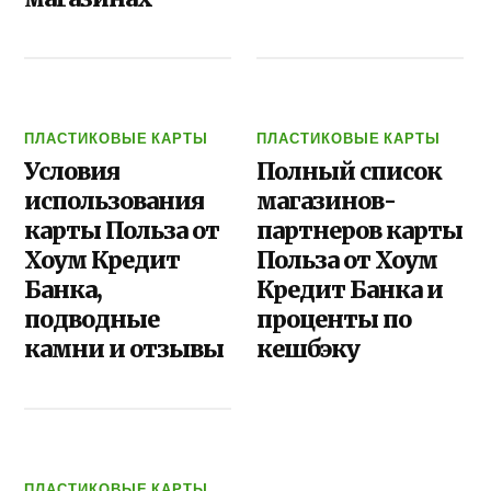
ПЛАСТИКОВЫЕ КАРТЫ
ПЛАСТИКОВЫЕ КАРТЫ
Условия
Полный список
использования
магазинов-
карты Польза от
партнеров карты
Хоум Кредит
Польза от Хоум
Банка,
Кредит Банка и
подводные
проценты по
камни и отзывы
кешбэку
ПЛАСТИКОВЫЕ КАРТЫ