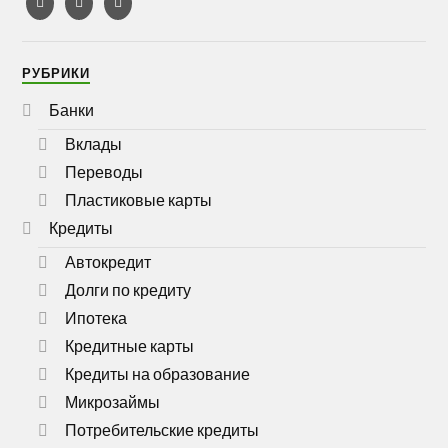
РУБРИКИ
Банки
Вклады
Переводы
Пластиковые карты
Кредиты
Автокредит
Долги по кредиту
Ипотека
Кредитные карты
Кредиты на образование
Микрозаймы
Потребительские кредиты