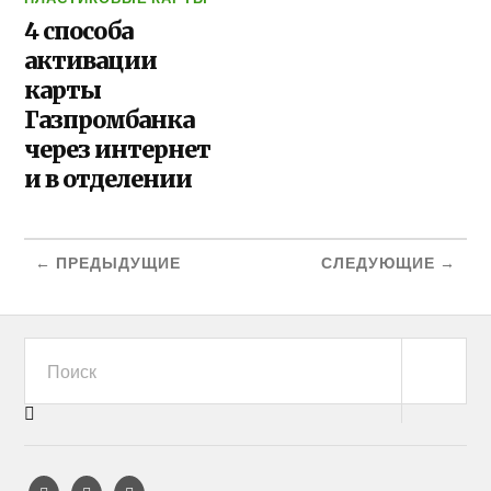
4 способа
активации
карты
Газпромбанка
через интернет
и в отделении
← ПРЕДЫДУЩИЕ
СЛЕДУЮЩИЕ →