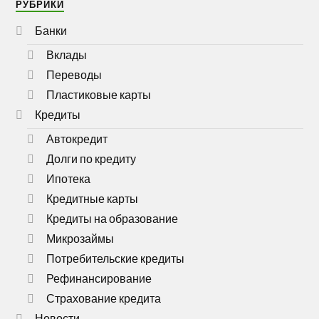
РУБРИКИ
Банки
Вклады
Переводы
Пластиковые карты
Кредиты
Автокредит
Долги по кредиту
Ипотека
Кредитные карты
Кредиты на образование
Микрозаймы
Потребительские кредиты
Рефинансирование
Страхование кредита
Новости