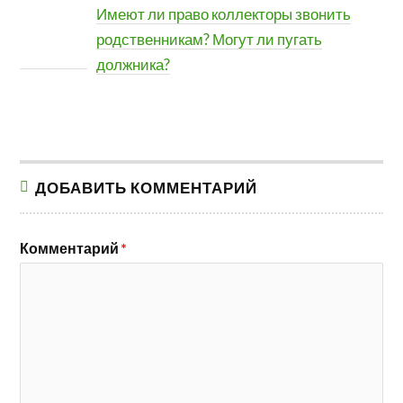
Имеют ли право коллекторы звонить
родственникам? Могут ли пугать
должника?
ДОБАВИТЬ КОММЕНТАРИЙ
Комментарий
*