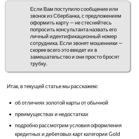
Если Вам поступило сообщение или
звонок из Сбербанка, с предложением
оформить карту — не стесняйтесь
попросить консультанта назвать его
личный идентификационный номер
сотрудника. Если звонят мошенники —
скорее всего это введет их в
замешательство и они просто бросят
трубку.
Итак, в текущей статье мы расскажем:
об отличиях золотой карты от обычной
преимуществах и недостатках
подробно рассмотрим условия оформления
кредитных и дебетовых карт категории Gold