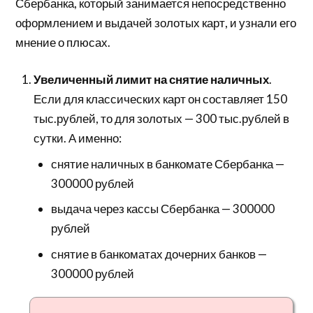
Сбербанка, который занимается непосредственно
оформлением и выдачей золотых карт, и узнали его
мнение о плюсах.
Увеличенный лимит на снятие наличных
.
Если для классических карт он составляет 150
тыс.рублей, то для золотых — 300 тыс.рублей в
сутки. А именно:
снятие наличных в банкомате Сбербанка —
300000 рублей
выдача через кассы Сбербанка — 300000
рублей
снятие в банкоматах дочерних банков —
300000 рублей