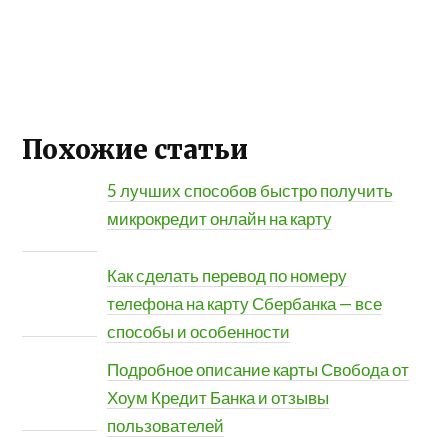
Похожие статьи
5 лучших способов быстро получить
микрокредит онлайн на карту
Как сделать перевод по номеру
телефона на карту Сбербанка — все
способы и особенности
Подробное описание карты Свобода от
Хоум Кредит Банка и отзывы
пользователей