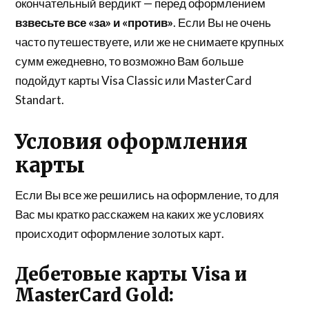
окончательный вердикт — перед оформлением
взвесьте все «за» и «против»
. Если Вы не очень
часто путешествуете, или же не снимаете крупных
сумм ежедневно, то возможно Вам больше
подойдут карты Visa Classic или MasterCard
Standart.
Условия оформления
карты
Если Вы все же решились на оформление, то для
Вас мы кратко расскажем на каких же условиях
происходит оформление золотых карт.
Дебетовые карты Visa и
MasterCard Gold: