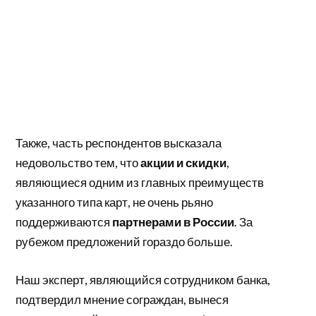
Также, часть респондентов высказала
недовольство тем, что
акции и скидки
,
являющиеся одним из главных преимуществ
указанного типа карт, не очень рьяно
поддерживаются
партнерами в России
. За
рубежом предложений гораздо больше.
Наш эксперт, являющийся сотрудником банка,
подтвердил мнение сограждан, вынеся