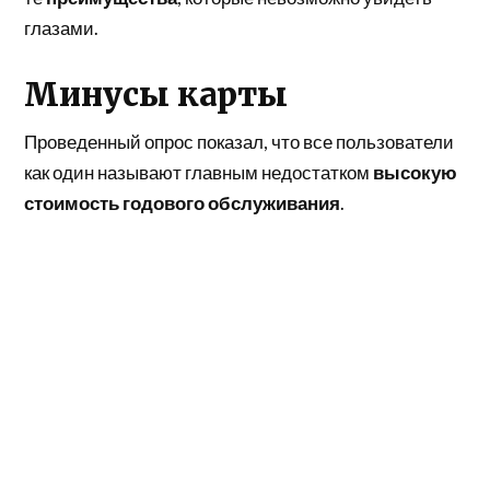
глазами.
Минусы карты
Проведенный опрос показал, что все пользователи
как один называют главным недостатком
высокую
стоимость годового обслуживания
.