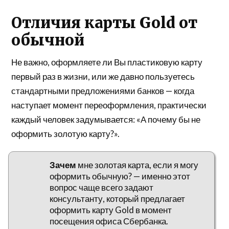
Отличия карты Gold от
обычной
Не важно, оформляете ли Вы пластиковую карту
первый раз в жизни, или же давно пользуетесь
стандартными предложениями банков — когда
наступает момент переоформления, практически
каждый человек задумывается: «А почему бы не
оформить золотую карту?».
Зачем
мне золотая карта, если я могу
оформить обычную? — именно этот
вопрос чаще всего задают
консультанту, который предлагает
оформить карту Gold в момент
посещения офиса Сбербанка.