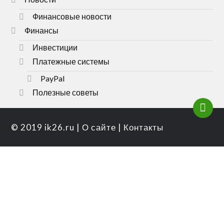
Финансовые новости
Финансы
Инвестиции
Платежные системы
PayPal
Полезные советы
© 2019
ik26.ru
|
О сайте
|
Контакты