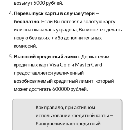
возьмут 6000 рублей.
Перевыпуск карты в случае утери —
бесплатно
. Если Вы потеряли золотую карту
или она оказалась украдена, Вы можете сделать
новую без каких-либо дополнительных
комиссий.
Высокий кредитный лимит
. Держателям
кредитных карт Visa Gold и MasterCard
предоставляется увеличенный
возобновляемый кредитный лимит, который
может достигать 600000 рублей.
Как правило, при активном
использовании кредитной карты —
банк увеличивает кредитный