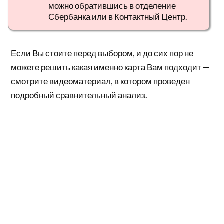
можно обратившись в отделение
Сбербанка или в Контактный Центр.
Если Вы стоите перед выбором, и до сих пор не
можете решить какая именно карта Вам подходит —
смотрите видеоматериал, в котором проведен
подробный сравнительный анализ.