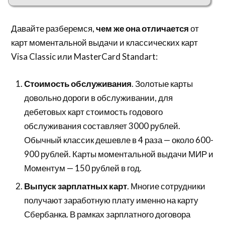
Давайте разберемся,
чем же она отличается
от
карт моментальной выдачи и классических карт
Visa Classic или MasterCard Standart:
Стоимость обслуживания
. Золотые карты
довольно дороги в обслуживании, для
дебетовых карт стоимость годового
обслуживания составляет 3000 рублей.
Обычный классик дешевле в 4 раза — около 600-
900 рублей. Карты моментальной выдачи МИР и
Моментум — 150 рублей в год.
Выпуск зарплатных карт
. Многие сотрудники
получают заработную плату именно на карту
Сбербанка. В рамках зарплатного договора