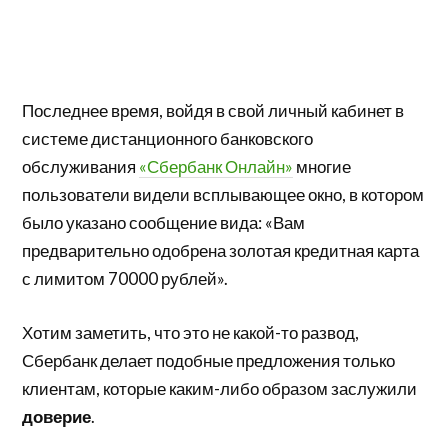
Последнее время, войдя в свой личный кабинет в
системе дистанционного банковского
обслуживания
«Сбербанк Онлайн»
многие
пользователи видели всплывающее окно, в котором
было указано сообщение вида: «Вам
предварительно одобрена золотая кредитная карта
с лимитом 70000 рублей».
Хотим заметить, что это не какой-то развод,
Сбербанк делает подобные предложения только
клиентам, которые каким-либо образом заслужили
доверие
.