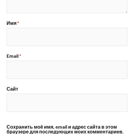
Имя
*
Email
*
Сайт
Сохранить моё имя, email и адрес сайта в этом
браузере для последующих моих комментариев.