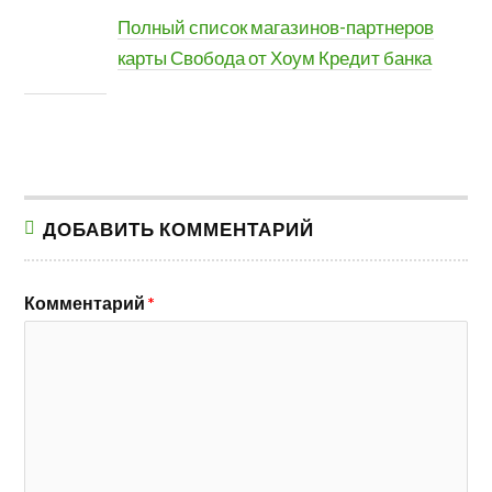
Полный список магазинов-партнеров
карты Свобода от Хоум Кредит банка
ДОБАВИТЬ КОММЕНТАРИЙ
Комментарий
*