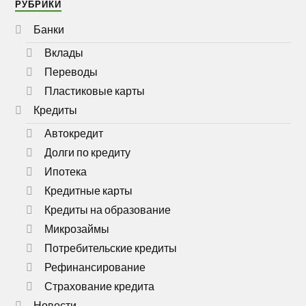
РУБРИКИ
Банки
Вклады
Переводы
Пластиковые карты
Кредиты
Автокредит
Долги по кредиту
Ипотека
Кредитные карты
Кредиты на образование
Микрозаймы
Потребительские кредиты
Рефинансирование
Страхование кредита
Новости