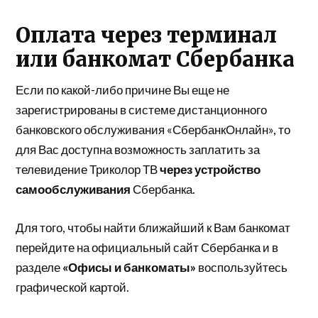
Оплата через терминал
или банкомат Сбербанка
Если по какой-либо причине Вы еще не
зарегистрированы в системе дистанционного
банковского обслуживания «СбербанкОнлайн», то
для Вас доступна возможность заплатить за
телевидение Триколор ТВ
через устройство
самообслуживания
Сбербанка.
Для того, чтобы найти ближайший к Вам банкомат
перейдите на официальный сайт Сбербанка и в
разделе
«Офисы и банкоматы»
воспользуйтесь
графической картой.