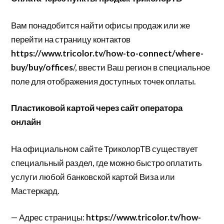
Вам понадобится найти офисы продаж или же
перейти на страницу контактов
https://www.tricolor.tv/how-to-connect/where-
buy/buy/offices
/, ввести Ваш регион в специальное
поле для отображения доступных точек оплаты.
Пластиковой картой через сайт оператора
онлайн
На официальном сайте ТриколорТВ существует
специальный раздел, где можно быстро оплатить
услуги любой банковской картой Виза или
Мастеркард.
— Адрес страницы:
https://www.tricolor.tv/how-