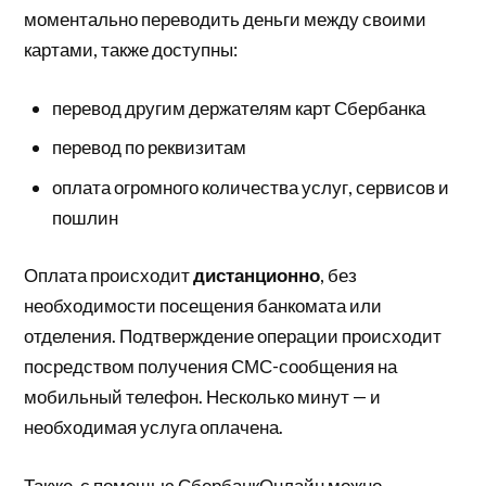
моментально переводить деньги между своими
картами, также доступны:
перевод другим держателям карт Сбербанка
перевод по реквизитам
оплата огромного количества услуг, сервисов и
пошлин
Оплата происходит
дистанционно
, без
необходимости посещения банкомата или
отделения. Подтверждение операции происходит
посредством получения СМС-сообщения на
мобильный телефон. Несколько минут — и
необходимая услуга оплачена.
Также, с помощью СбербанкОнлайн можно