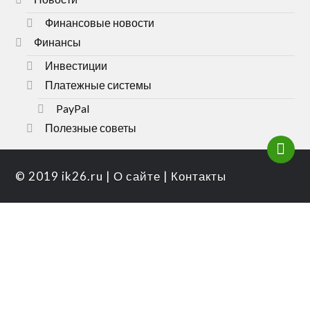
Финансовые новости
Финансы
Инвестиции
Платежные системы
PayPal
Полезные советы
© 2019
ik26.ru
|
О сайте
|
Контакты