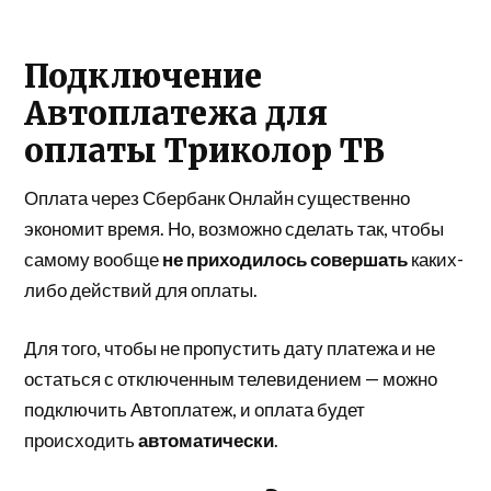
Подключение
Автоплатежа для
оплаты Триколор ТВ
Оплата через Сбербанк Онлайн существенно
экономит время. Но, возможно сделать так, чтобы
самому вообще
не приходилось совершать
каких-
либо действий для оплаты.
Для того, чтобы не пропустить дату платежа и не
остаться с отключенным телевидением — можно
подключить Автоплатеж, и оплата будет
происходить
автоматически
.