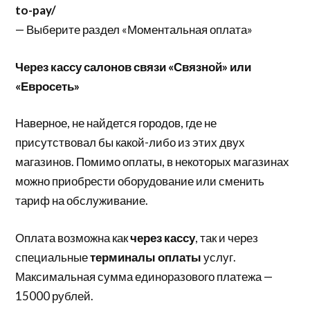
to-pay/
— Выберите раздел «Моментальная оплата»
Через кассу салонов связи «Связной» или
«Евросеть»
Наверное, не найдется городов, где не
присутствовал бы какой-либо из этих двух
магазинов. Помимо оплаты, в некоторых магазинах
можно приобрести оборудование или сменить
тариф на обслуживание.
Оплата возможна как
через кассу
, так и через
специальные
терминалы оплаты
услуг.
Максимальная сумма единоразового платежа —
15000 рублей.