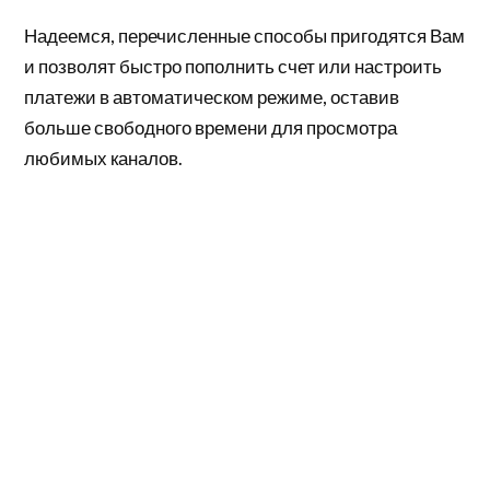
Надеемся, перечисленные способы пригодятся Вам
и позволят быстро пополнить счет или настроить
платежи в автоматическом режиме, оставив
больше свободного времени для просмотра
любимых каналов.