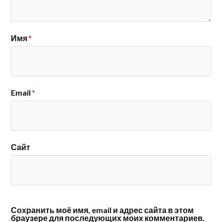
Имя
*
Email
*
Сайт
Сохранить моё имя, email и адрес сайта в этом
браузере для последующих моих комментариев.